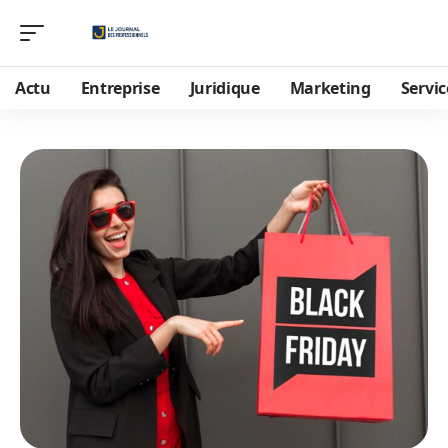
Actu
Entreprise
Juridique
Marketing
Servic