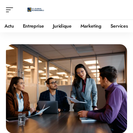
Actu
Entreprise
Juridique
Marketing
Services