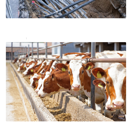
Réseaux enterrés : comment prévenir les accidents
lors de vos travaux ?
Entreprise
15 juin 2023
Agriculteurs, comment optimiser l’alimentation de vos