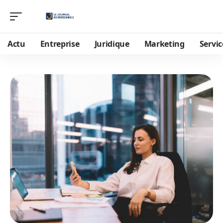
Actu
Entreprise
Juridique
Marketing
Servic