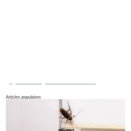
est possible de générer des revenus
substantiels dans ce domaine.
Si vous envisagez de vous lancer dans
l’industrie des paris en ligne ou si vous
souhaitez en savoir plus sur les opportunités
financières liées à ce secteur, consultez cet
article sur les
opportunités de gains
financiers dans le football professionnel
:
gagner de l’argent dans le football
.
Articles populaires