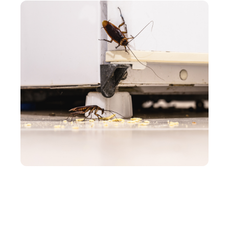
ENTREPRISE
Ne prenez pas à la légère une infestation
d’insectes dans votre restaurant !