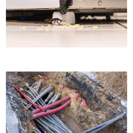
Ne prenez pas à la légère une infestation d’insectes
dans votre restaurant !
Entreprise
15 juin 2023