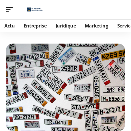
Actu
Entreprise
Juridique
Marketing
Servic