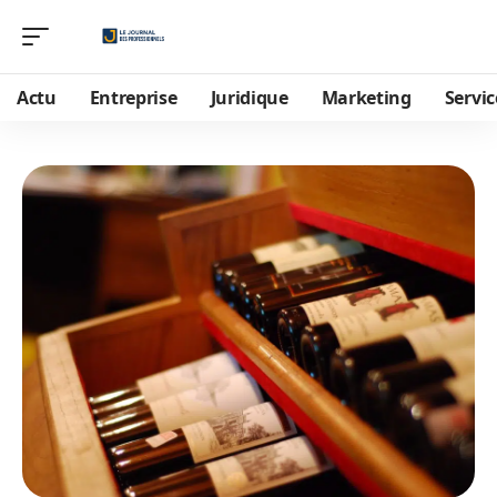
Actu
Entreprise
Juridique
Marketing
Servic