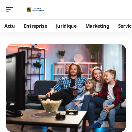
Actu
Entreprise
Juridique
Marketing
Servic