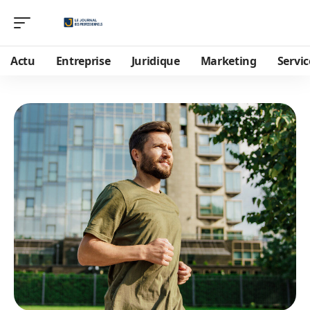
Actu
Entreprise
Juridique
Marketing
Servic