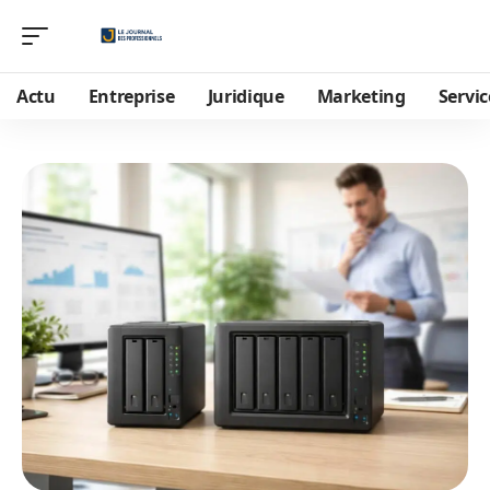
Actu
Entreprise
Juridique
Marketing
Servic