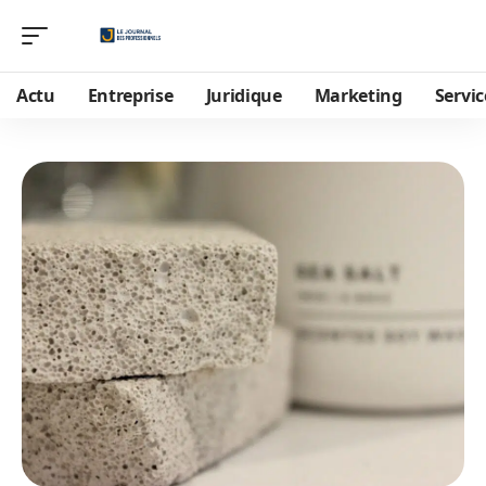
Actu
Entreprise
Juridique
Marketing
Servic