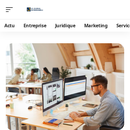
Actu
Entreprise
Juridique
Marketing
Servic