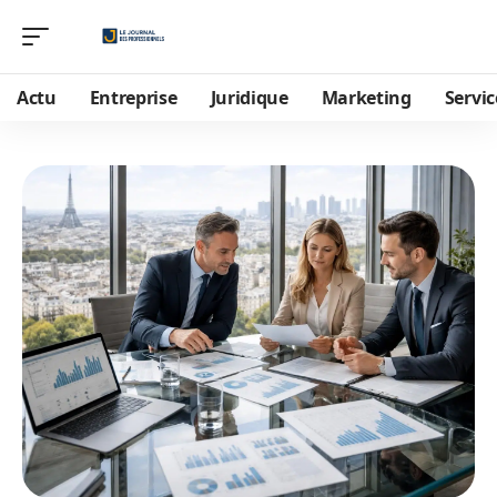
Actu
Entreprise
Juridique
Marketing
Servic