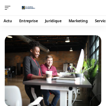
Actu
Entreprise
Juridique
Marketing
Servic