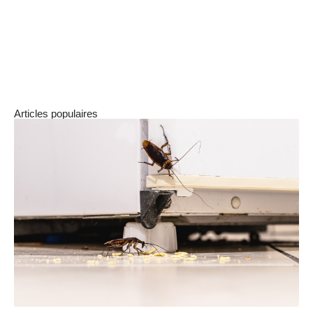
Articles populaires