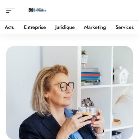
Actu
Entreprise
Juridique
Marketing
Services