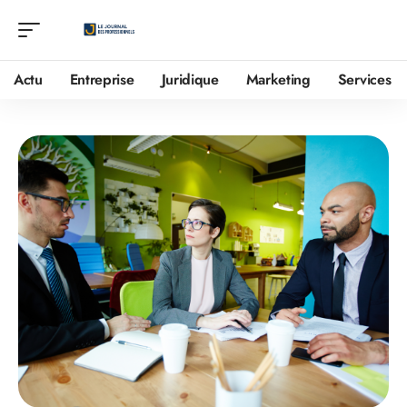
Actu
Entreprise
Juridique
Marketing
Services