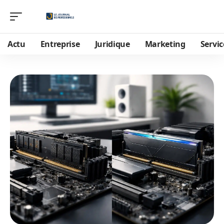
Actu
Entreprise
Juridique
Marketing
Servic