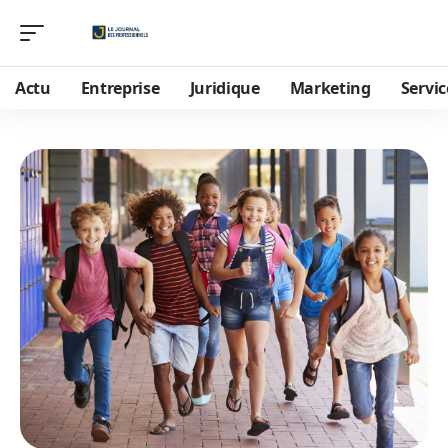
Actu
Entreprise
Juridique
Marketing
Servic