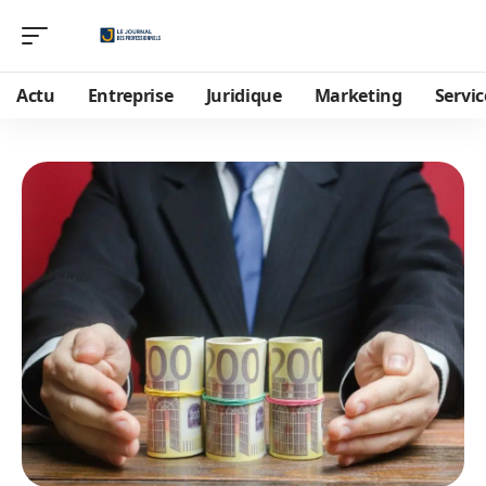
Actu
Entreprise
Juridique
Marketing
Servic