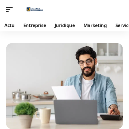
Actu
Entreprise
Juridique
Marketing
Servic