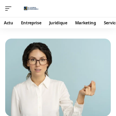
Actu
Entreprise
Juridique
Marketing
Servic