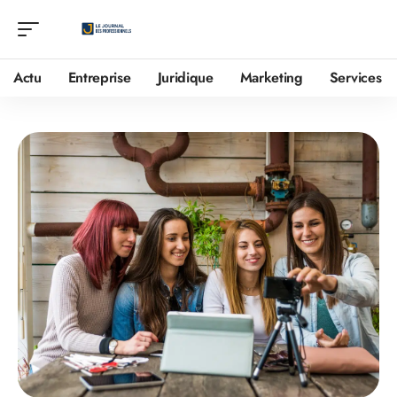
Actu
Entreprise
Juridique
Marketing
Services