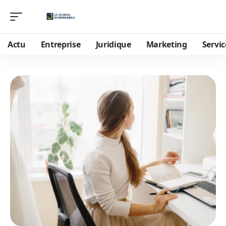
Actu
Entreprise
Juridique
Marketing
Servic