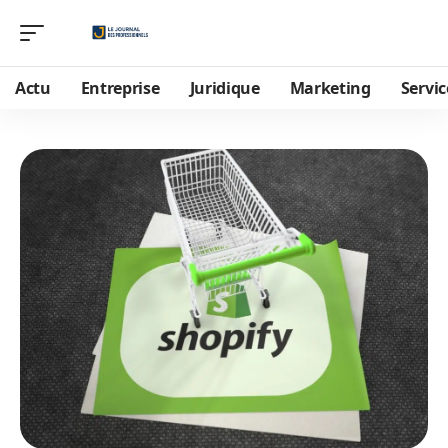
Actu
Entreprise
Juridique
Marketing
Servic