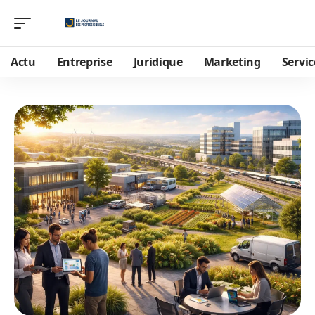
Actu
Entreprise
Juridique
Marketing
Servic