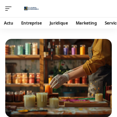
Actu
Entreprise
Juridique
Marketing
Servic