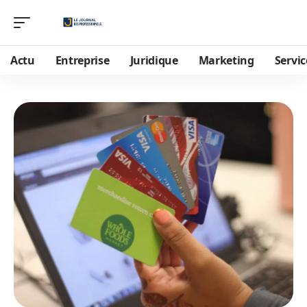
Actu
Entreprise
Juridique
Marketing
Servic