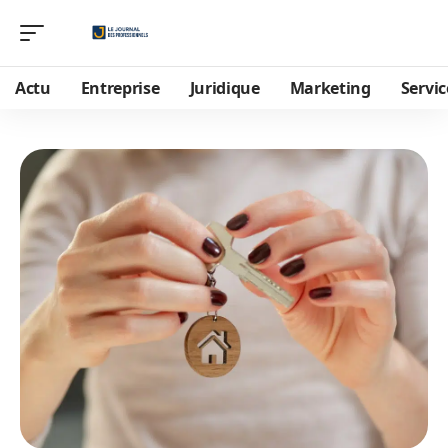
Actu
Entreprise
Juridique
Marketing
Servic