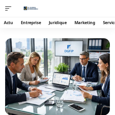
Actu
Entreprise
Juridique
Marketing
Servic